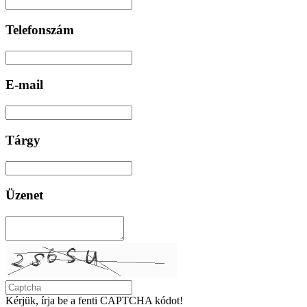
Telefonszám
E-mail
Tárgy
Üzenet
Kérjük, írja be a fenti CAPTCHA kódot!