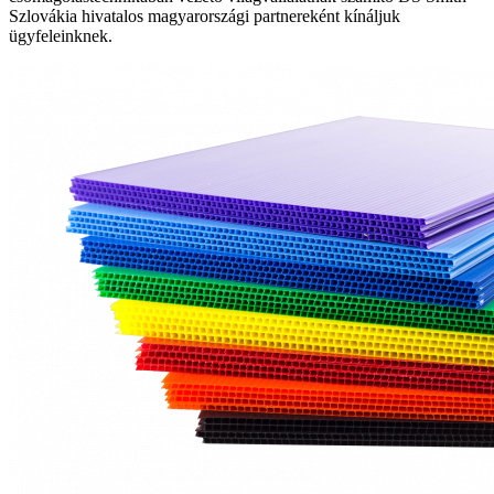
Szlovákia hivatalos magyarországi partnereként kínáljuk
ügyfeleinknek.