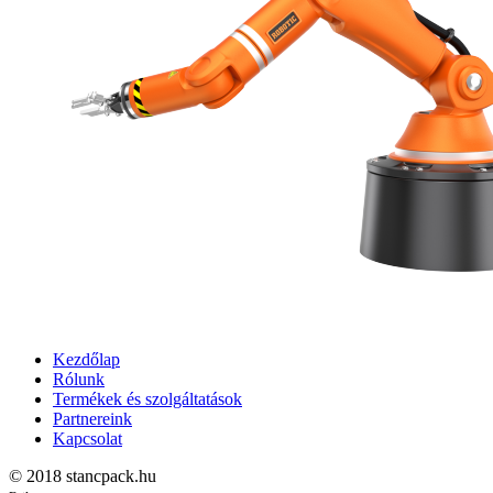
Kezdőlap
Rólunk
Termékek és szolgáltatások
Partnereink
Kapcsolat
© 2018 stancpack.hu